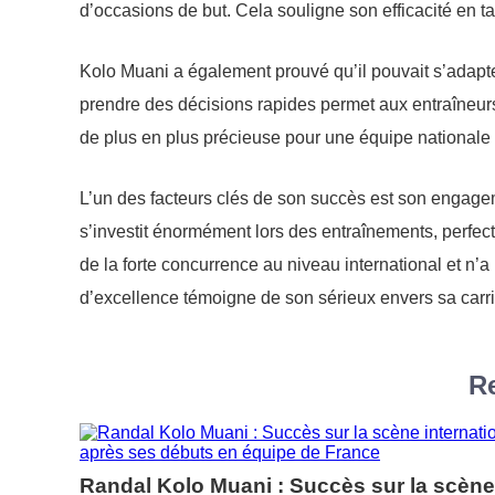
d’occasions de but. Cela souligne son efficacité en t
Kolo Muani a également prouvé qu’il pouvait s’adapter
prendre des décisions rapides permet aux entraîneurs de
de plus en plus précieuse pour une équipe nationale q
L’un des facteurs clés de son succès est son engage
s’investit énormément lors des entraînements, perfec
de la forte concurrence au niveau international et n’a
d’excellence témoigne de son sérieux envers sa carri
Re
Randal Kolo Muani : Succès sur la scène