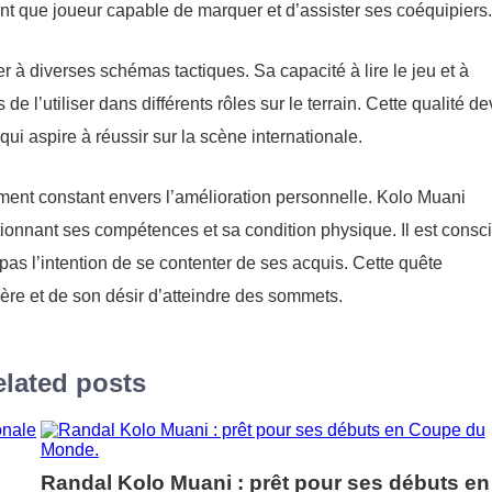
ant que joueur capable de marquer et d’assister ses coéquipiers.
 à diverses schémas tactiques. Sa capacité à lire le jeu et à
 l’utiliser dans différents rôles sur le terrain. Cette qualité de
ui aspire à réussir sur la scène internationale.
ment constant envers l’amélioration personnelle. Kolo Muani
tionnant ses compétences et sa condition physique. Il est consc
 pas l’intention de se contenter de ses acquis. Cette quête
ère et de son désir d’atteindre des sommets.
lated posts
Randal Kolo Muani : prêt pour ses débuts en