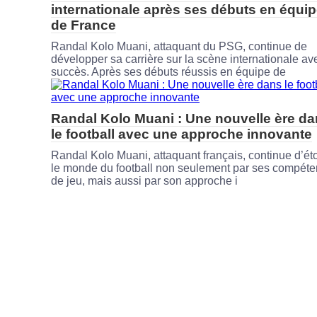
internationale après ses débuts en équi
de France
Randal Kolo Muani, attaquant du PSG, continue de
développer sa carrière sur la scène internationale av
succès. Après ses débuts réussis en équipe de
Randal Kolo Muani : Une nouvelle ère d
le football avec une approche innovante
Randal Kolo Muani, attaquant français, continue d’ét
le monde du football non seulement par ses compét
de jeu, mais aussi par son approche i