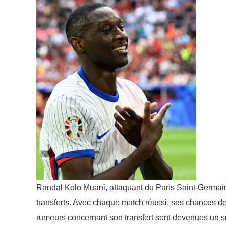
Randal Kolo Muani, attaquant du Paris Saint-Germain
transferts. Avec chaque match réussi, ses chances d
rumeurs concernant son transfert sont devenues un suj