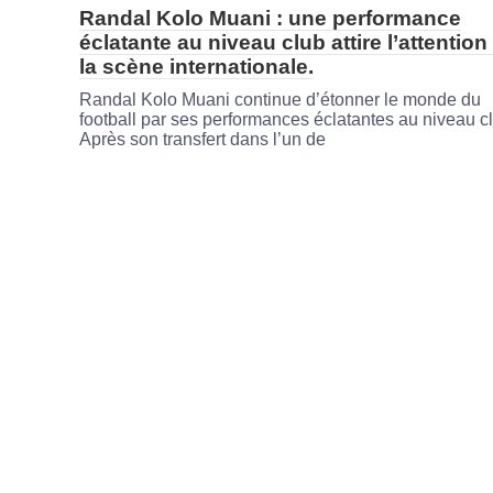
Randal Kolo Muani : une performance
éclatante au niveau club attire l’attention
la scène internationale.
Randal Kolo Muani continue d’étonner le monde du
football par ses performances éclatantes au niveau c
Après son transfert dans l’un de