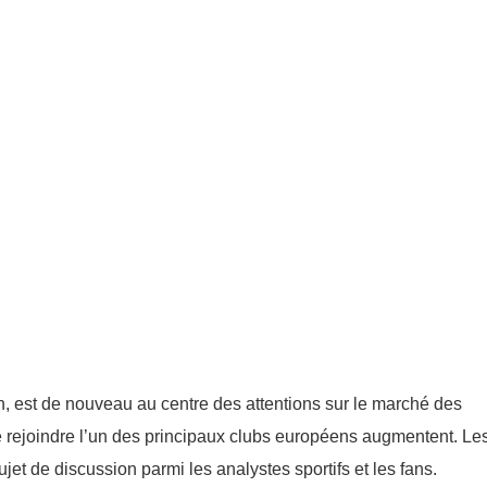
, est de nouveau au centre des attentions sur le marché des
e rejoindre l’un des principaux clubs européens augmentent. Le
et de discussion parmi les analystes sportifs et les fans.