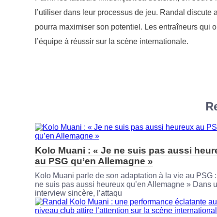
l’utiliser dans leur processus de jeu. Randal discute 
pourra maximiser son potentiel. Les entraîneurs qui ont
l’équipe à réussir sur la scène internationale.
Re
Kolo Muani : « Je ne suis pas aussi heu
au PSG qu’en Allemagne »
Kolo Muani parle de son adaptation à la vie au PSG :
ne suis pas aussi heureux qu’en Allemagne » Dans 
interview sincère, l’attaqu