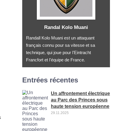
Randal Kolo Muani
Randall Kolo Muani est un attaquant
français connu pour sa vitesse et sa
technique, qui joue pour l'Eintracht
Francfort et l'équipe de France.
Entrées récentes
Un affrontement électrique
au Parc des Princes sous
haute tension européenne
29.11.2025
s