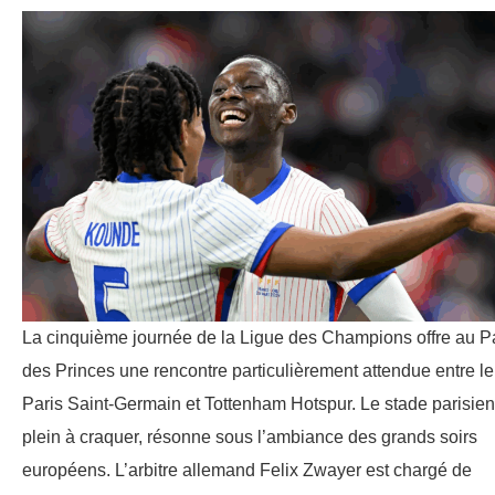
La cinquième journée de la Ligue des Champions offre au P
des Princes une rencontre particulièrement attendue entre le
Paris Saint-Germain et Tottenham Hotspur. Le stade parisien
plein à craquer, résonne sous l’ambiance des grands soirs
européens. L’arbitre allemand Felix Zwayer est chargé de