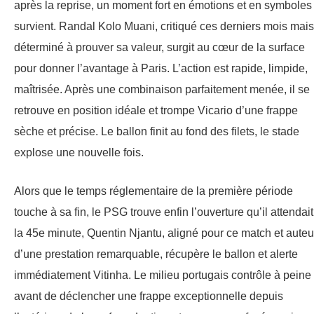
après la reprise, un moment fort en émotions et en symboles
survient. Randal Kolo Muani, critiqué ces derniers mois mais
déterminé à prouver sa valeur, surgit au cœur de la surface
pour donner l’avantage à Paris. L’action est rapide, limpide,
maîtrisée. Après une combinaison parfaitement menée, il se
retrouve en position idéale et trompe Vicario d’une frappe
sèche et précise. Le ballon finit au fond des filets, le stade
explose une nouvelle fois.
Alors que le temps réglementaire de la première période
touche à sa fin, le PSG trouve enfin l’ouverture qu’il attendait
la 45e minute, Quentin Njantu, aligné pour ce match et auteu
d’une prestation remarquable, récupère le ballon et alerte
immédiatement Vitinha. Le milieu portugais contrôle à peine
avant de déclencher une frappe exceptionnelle depuis