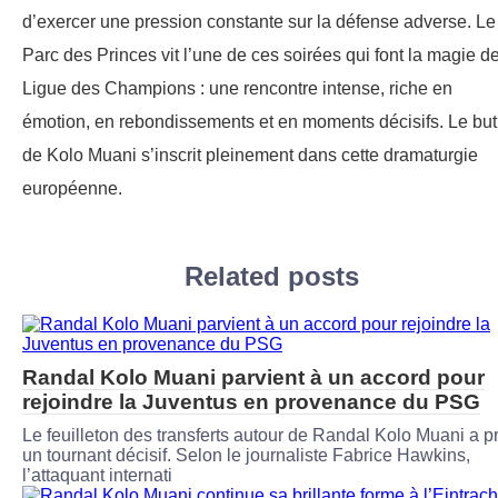
d’exercer une pression constante sur la défense adverse. Le
Parc des Princes vit l’une de ces soirées qui font la magie de
Ligue des Champions : une rencontre intense, riche en
émotion, en rebondissements et en moments décisifs. Le but
de Kolo Muani s’inscrit pleinement dans cette dramaturgie
européenne.
Related posts
Randal Kolo Muani parvient à un accord pour
rejoindre la Juventus en provenance du PSG
Le feuilleton des transferts autour de Randal Kolo Muani a pr
un tournant décisif. Selon le journaliste Fabrice Hawkins,
l’attaquant internati