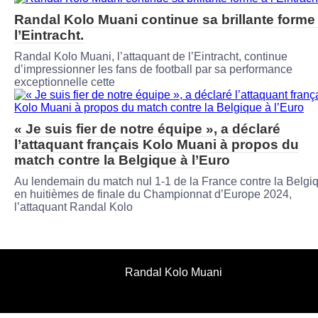
Randal Kolo Muani continue sa brillante forme
l’Eintracht.
Randal Kolo Muani, l’attaquant de l’Eintracht, continue
d’impressionner les fans de football par sa performance
exceptionnelle cette
« Je suis fier de notre équipe », a déclaré
l’attaquant français Kolo Muani à propos du
match contre la Belgique à l’Euro
Au lendemain du match nul 1-1 de la France contre la Belgi
en huitièmes de finale du Championnat d’Europe 2024,
l’attaquant Randal Kolo
Randal Kolo Muani