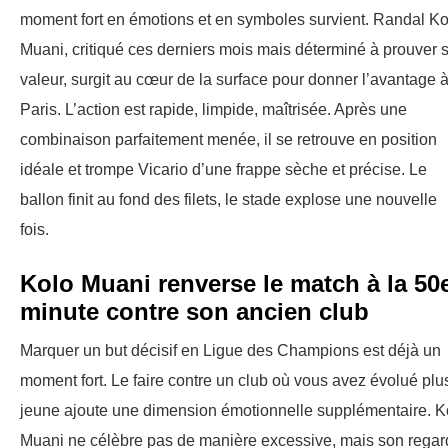
moment fort en émotions et en symboles survient. Randal Ko
Muani, critiqué ces derniers mois mais déterminé à prouver 
valeur, surgit au cœur de la surface pour donner l’avantage 
Paris. L’action est rapide, limpide, maîtrisée. Après une
combinaison parfaitement menée, il se retrouve en position
idéale et trompe Vicario d’une frappe sèche et précise. Le
ballon finit au fond des filets, le stade explose une nouvelle
fois.
Kolo Muani renverse le match à la 50
minute contre son ancien club
Marquer un but décisif en Ligue des Champions est déjà un
moment fort. Le faire contre un club où vous avez évolué plu
jeune ajoute une dimension émotionnelle supplémentaire. K
Muani ne célèbre pas de manière excessive, mais son regar