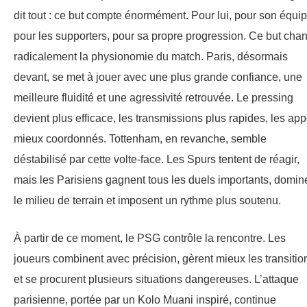
dit tout : ce but compte énormément. Pour lui, pour son équip
pour les supporters, pour sa propre progression. Ce but cha
radicalement la physionomie du match. Paris, désormais
devant, se met à jouer avec une plus grande confiance, une
meilleure fluidité et une agressivité retrouvée. Le pressing
devient plus efficace, les transmissions plus rapides, les app
mieux coordonnés. Tottenham, en revanche, semble
déstabilisé par cette volte-face. Les Spurs tentent de réagir,
mais les Parisiens gagnent tous les duels importants, domin
le milieu de terrain et imposent un rythme plus soutenu.
À partir de ce moment, le PSG contrôle la rencontre. Les
joueurs combinent avec précision, gèrent mieux les transitio
et se procurent plusieurs situations dangereuses. L’attaque
parisienne, portée par un Kolo Muani inspiré, continue