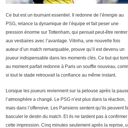
Ce but est un tournant essentiel. Il redonne de l’énergie au
PSG, relance la dynamique de l’équipe et fait peser une
pression énorme sur Tottenham, qui pensait peut-être rentrer
aux vestiaires avec l’avantage. Vitinha, une nouvelle fois
auteur d’un match remarquable, prouve qu’il est devenu un
joueur indispensable dans les moments clés. Ce but qui to
au moment parfait redonne à Paris un souffle nouveau, com
si tout le stade retrouvait la confiance au même instant.
Lorsque les joueurs reviennent sur la pelouse après la paus
l’atmosphère a changé. Le PSG n’est plus dans la réaction,
mais dans l’offensive. Les Parisiens sentent qu’ils peuvent fa
basculer le destin du match. Et ils ne tardent pas à confirmer
cette impression. Cinq minutes seulement après la reprise, 