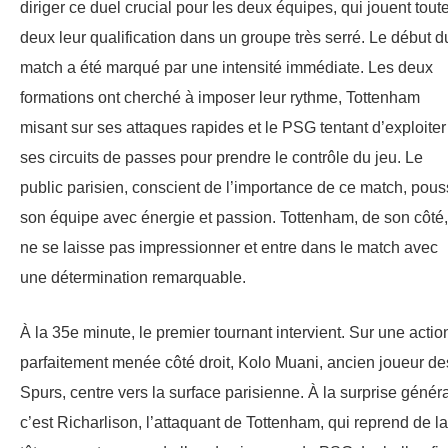
diriger ce duel crucial pour les deux équipes, qui jouent tout
deux leur qualification dans un groupe très serré. Le début d
match a été marqué par une intensité immédiate. Les deux
formations ont cherché à imposer leur rythme, Tottenham
misant sur ses attaques rapides et le PSG tentant d’exploiter
ses circuits de passes pour prendre le contrôle du jeu. Le
public parisien, conscient de l’importance de ce match, pou
son équipe avec énergie et passion. Tottenham, de son côté,
ne se laisse pas impressionner et entre dans le match avec
une détermination remarquable.
À la 35e minute, le premier tournant intervient. Sur une actio
parfaitement menée côté droit, Kolo Muani, ancien joueur de
Spurs, centre vers la surface parisienne. À la surprise généra
c’est Richarlison, l’attaquant de Tottenham, qui reprend de la