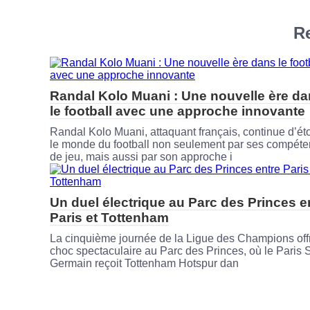
Re
Randal Kolo Muani : Une nouvelle ère d
le football avec une approche innovante
Randal Kolo Muani, attaquant français, continue d’ét
le monde du football non seulement par ses compét
de jeu, mais aussi par son approche i
Un duel électrique au Parc des Princes e
Paris et Tottenham
La cinquième journée de la Ligue des Champions off
choc spectaculaire au Parc des Princes, où le Paris S
Germain reçoit Tottenham Hotspur dan