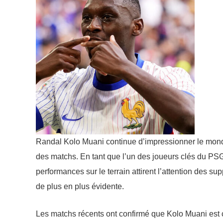
Randal Kolo Muani continue d’impressionner le monde 
des matchs. En tant que l’un des joueurs clés du PSG,
performances sur le terrain attirent l’attention des su
de plus en plus évidente.
Les matchs récents ont confirmé que Kolo Muani est